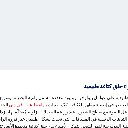
اء خلق كثافة طبيعية
لطبيعية على عوامل بيولوجية وبنيوية معقدة، تشمل زاوية البصيلة، وتوز
ناصر في إضفاء مظهر الكثافة. تُقيّم تقنيات
زراعة الشعر في دبي
الحد،
اعل الضوء مع سطح الشعرة. عند زراعة البصيلات بزاوية مُتحكّم بها، تزداد
التباينات الدقيقة في المسافات التي تحدث بشكل طبيعي عبر فروة الرأس