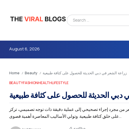
August 6, 2026
Home
Beauty
زراعة الشعر في دبي الحديثة للحصول على كثافة طبيعية
/
/
BEAUTY
FASHION
HEALTH
LIFESTYLE
 دبي الحديثة للحصول على كثافة طبيعية
عر من مجرد إجراء تصحيحي إلى عملية دقيقة ذات توجه تصميمي، تركز
4m
على خلق كثافة طبيعية. وتولي الأساليب المعاصرة أهمية قصوى...