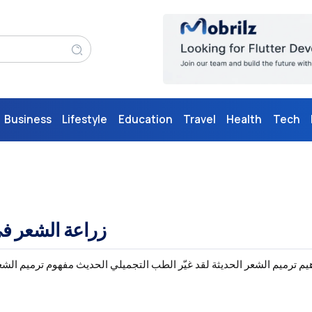
Business
Lifestyle
Education
Travel
Health
Tech
زراعة الشعر في
م ترميم الشعر الحديثة لقد غيّر الطب التجميلي الحديث مفهوم ترميم الش