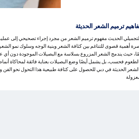
هيم ترميم الشعر الحديثة
التجميلي الحديث مفهوم ترميم الشعر من مجرد إجراء تصحيحي إلى عملية
صرة أهمية قصوى للتناغم بين كثافة الشعر وبنية الوجه وسلوك نمو الشع
مًا، حيث يندمج الشعر المزروع بسلاسة مع البصيلات الموجودة دون أي عل
 الطعوم فحسب، بل يشمل أيضًا وضع البصيلات بعناية فائقة لمحاكاة أنما
لشعر الحديثة في دبي للحصول على كثافة طبيعية هذا التحول نحو الفن و